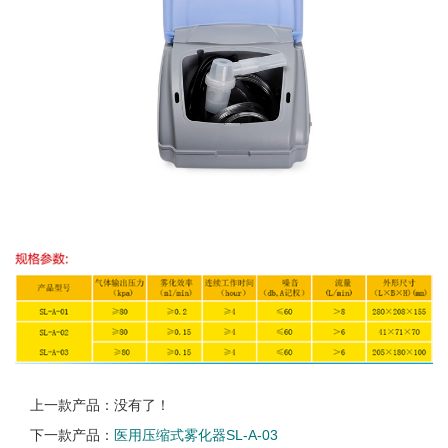
上一款产品：没有了！
下一款产品：
医用压缩式雾化器SL-A-03