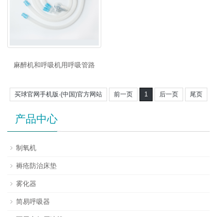
麻醉机和呼吸机用呼吸管路
买球官网手机版·(中国)官方网站
前一页
1
后一页
尾页
产品中心
制氧机
褥疮防治床垫
雾化器
简易呼吸器