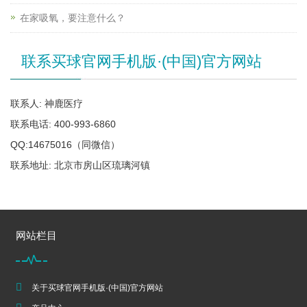
在家吸氧，要注意什么？
联系买球官网手机版·(中国)官方网站
联系人: 神鹿医疗
联系电话: 400-993-6860
QQ:14675016（同微信）
联系地址: 北京市房山区琉璃河镇
网站栏目
关于买球官网手机版·(中国)官方网站