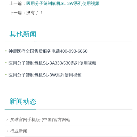
上一篇：
医用分子筛制氧机SL-3W系列使用视频
下一篇：没有了！
其他新闻
神鹿医疗全国售后服务电话400-993-6860
医用分子筛制氧机SL-3A330/530系列使用视频
医用分子筛制氧机SL-3W系列使用视频
新闻动态
买球官网手机版·(中国)官方网站
行业新闻