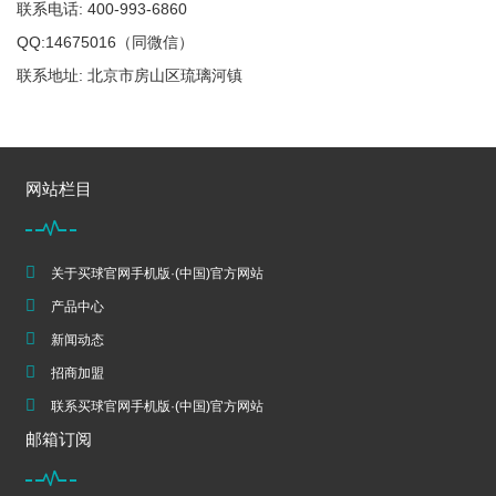
联系电话: 400-993-6860
QQ:14675016（同微信）
联系地址: 北京市房山区琉璃河镇
网站栏目
关于买球官网手机版·(中国)官方网站
产品中心
新闻动态
招商加盟
联系买球官网手机版·(中国)官方网站
邮箱订阅