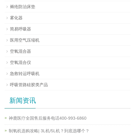
褥疮防治床垫
雾化器
简易呼吸器
医用空气压缩机
空氧混合器
空氧混合仪
急救转运呼吸机
呼吸管路硅胶类产品
新闻资讯
神鹿医疗全国售后服务电话400-993-6860
制氧机选购攻略| 3L机/5L机？到底选哪个？