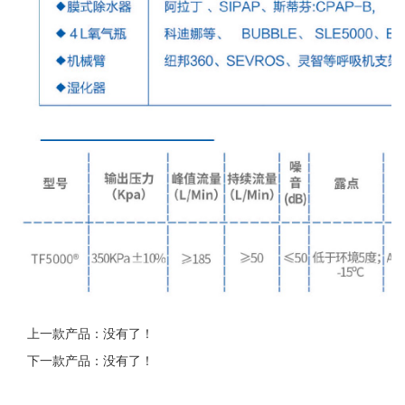
上一款产品：没有了！
下一款产品：没有了！